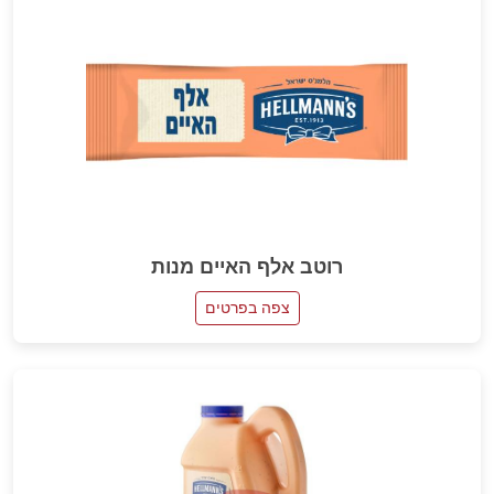
רוטב אלף האיים מנות
צפה בפרטים