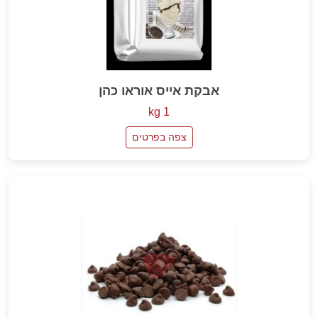
אבקת אייס אוראו כהן
1 kg
צפה בפרטים