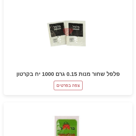
פלפל שחור מנות 0.15 גרם 1000 יח בקרטון
צפה בפרטים