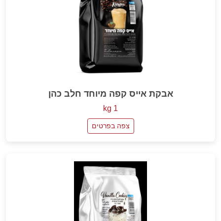
אבקת אייס קפה מיוחד חלב כהן
1 kg
צפה בפרטים