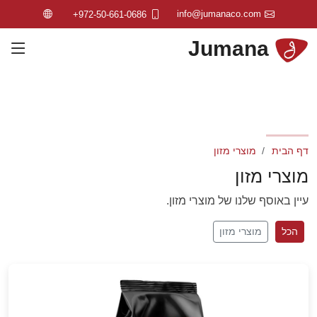
info@jumanaco.com
+972-50-661-0686
Jumana
דף הבית
מוצרי מזון
מוצרי מזון
עיין באוסף שלנו של מוצרי מזון.
הכל
מוצרי מזון