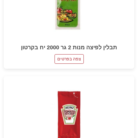
תבלין לפיצה מנות 2 גר 2000 יח בקרטון
צפה בפרטים