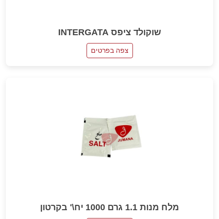
שוקולד ציפס INTERGATA
צפה בפרטים
מלח מנות 1.1 גרם 1000 יח\' בקרטון