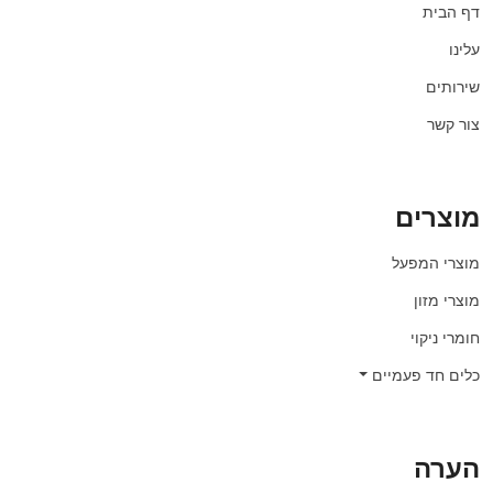
דף הבית
עלינו
שירותים
צור קשר
מוצרים
מוצרי המפעל
מוצרי מזון
חומרי ניקוי
כלים חד פעמיים
הערה