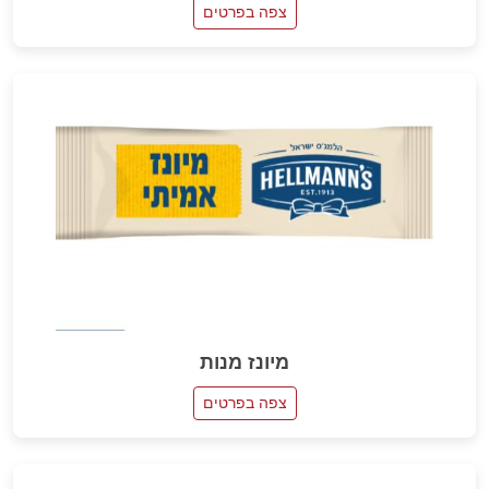
צפה בפרטים
מיונז מנות
צפה בפרטים