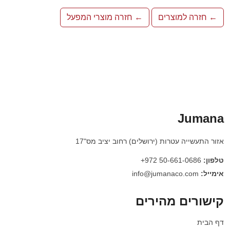
← חזרה למוצרים
← חזרה מוצרי המפעל
Jumana
אזור התעשייה עטרות (ירושלים) רחוב יציב מס"17
טלפון:
50-661-0686 972+
אימייל:
info@jumanaco.com
קישורים מהירים
דף הבית