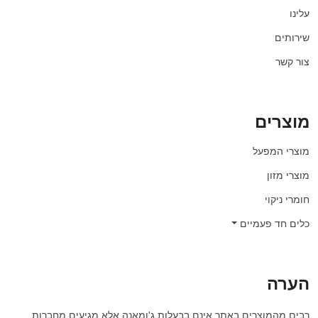
עלינו
שירותים
צור קשר
מוצרים
מוצרי המפעל
מוצרי מזון
חומרי ניקוי
כלים חד פעמיים
הערה
רבים מהמוצרים באתר אינם בבעלות ג'ומאנה אלא מגיעים מחברות